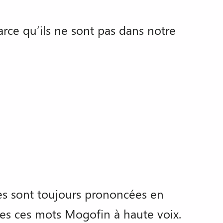
rce qu’ils ne sont pas dans notre
les sont toujours prononcées en
es ces mots Mogofin à haute voix.