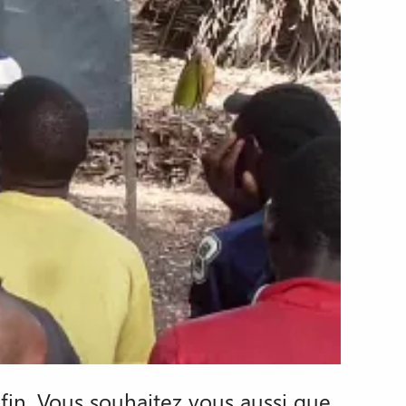
fin. Vous souhaitez vous aussi que