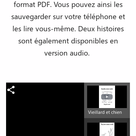
format PDF. Vous pouvez ainsi les
sauvegarder sur votre téléphone et
les lire vous-même. Deux histoires
sont également disponibles en
version audio.
Vieillard et chien